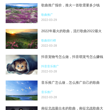
歌曲推广报价，推火一首歌需要多少钱
歌曲推广
2022-03-29
2022年最火的歌曲，流行歌曲2022最火
歌曲排行榜
2022-03-28
抖音宠物号怎么做，抖音萌宠号怎么赚钱
抖音音乐推广
2022-03-28
音乐推广怎么做，怎么推广自己的歌曲
音乐推广
2022-03-28
南征北战最出名的歌曲，南征北战歌曲大