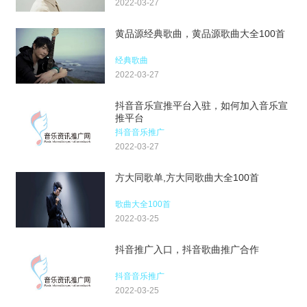
2022-03-27
黄品源经典歌曲，黄品源歌曲大全100首
经典歌曲
2022-03-27
抖音音乐宣推平台入驻，如何加入音乐宣
推平台
抖音音乐推广
2022-03-27
方大同歌单,方大同歌曲大全100首
歌曲大全100首
2022-03-25
抖音推广入口，抖音歌曲推广合作
抖音音乐推广
2022-03-25