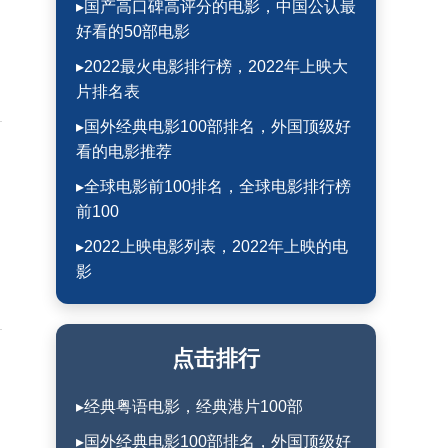
▸国产高口碑高评分的电影，中国公认最
好看的50部电影
▸2022最火电影排行榜，2022年上映大
片排名表
▸国外经典电影100部排名，外国顶级好
看的电影推荐
▸全球电影前100排名，全球电影排行榜
前100
▸2022上映电影列表，2022年上映的电
影
点击排行
▸经典粤语电影，经典港片100部
▸国外经典电影100部排名，外国顶级好