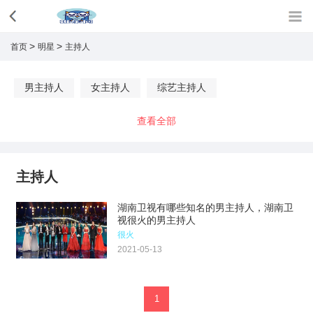
>
>
首页
明星
主持人
男主持人
女主持人
综艺主持人
查看全部
主持人
湖南卫视有哪些知名的男主持人，湖南卫
视很火的男主持人
很火
2021-05-13
1