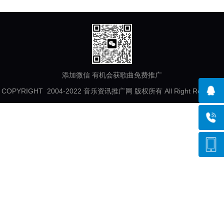
添加微信 有机会获歌曲免费推广
COPYRIGHT 2004-2022 音乐资讯推广网 版权所有 All Right Reserved