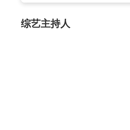
综艺主持人