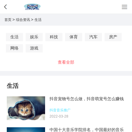
>
>
首页
综合资讯
生活
生活
娱乐
科技
体育
汽车
房产
网络
游戏
查看全部
生活
抖音宠物号怎么做，抖音萌宠号怎么赚钱
抖音音乐推广
2022-03-28
中国十大音乐学院排名，中国最好的音乐