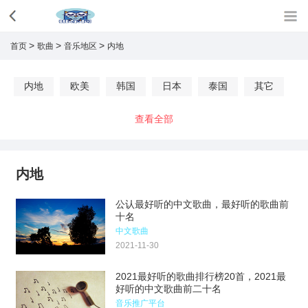
>
>
>
首页
歌曲
音乐地区
内地
内地
欧美
韩国
日本
泰国
其它
查看全部
内地
公认最好听的中文歌曲，最好听的歌曲前
十名
中文歌曲
2021-11-30
2021最好听的歌曲排行榜20首，2021最
好听的中文歌曲前二十名
音乐推广平台