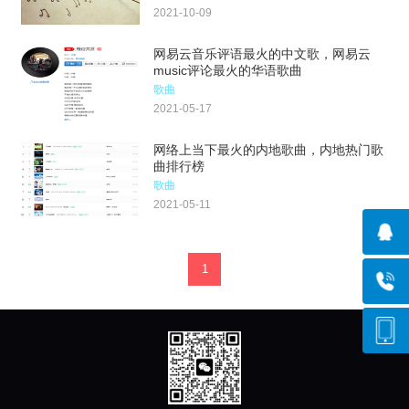
2021-10-09
网易云音乐评语最火的中文歌，网易云
music评论最火的华语歌曲
歌曲
2021-05-17
网络上当下最火的内地歌曲，内地热门歌
曲排行榜
歌曲
2021-05-11
1