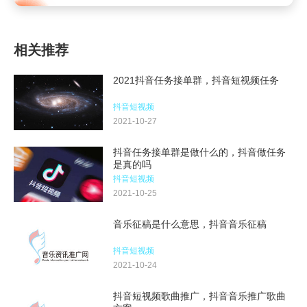
相关推荐
2021抖音任务接单群，抖音短视频任务
抖音短视频
2021-10-27
抖音任务接单群是做什么的，抖音做任务
是真的吗
抖音短视频
2021-10-25
音乐征稿是什么意思，抖音音乐征稿
抖音短视频
2021-10-24
抖音短视频歌曲推广，抖音音乐推广歌曲