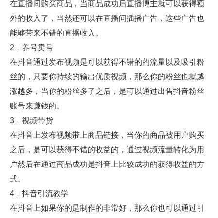
在直播间购买商品，当商品成功后直播博主就可以获得额
外的收入了，当然还可以在直播间插播广告，这些广告也
能够带来不错的直播收入。
2，养号卖号
在抖音通过发布视频是可以获得不错的的流量以及吸引粉
丝的，只要你持续的输出优质视频，那么你的粉丝也就越
涨越多，当你的粉丝多了之后，是可以通过出售抖音粉丝
账号来赚钱的。
3，视频带货
在抖音上发布视频带上商品链接，当你的商品被用户购买
之后，是可以获得不错的收益的，通过视频流量转化为用
户然后在通过商品成功是抖音上比较成功的获得收益的方
式。
4，抖音引流教学
在抖音上如果你的是制作的非常好，那么你也可以通过引