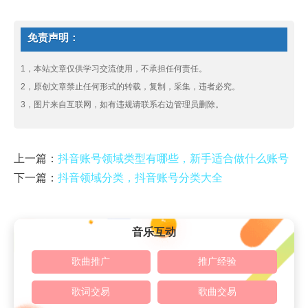
免责声明：
1，本站文章仅供学习交流使用，不承担任何责任。
2，原创文章禁止任何形式的转载，复制，采集，违者必究。
3，图片来自互联网，如有违规请联系右边管理员删除。
上一篇：
抖音账号领域类型有哪些，新手适合做什么账号
下一篇：
抖音领域分类，抖音账号分类大全
音乐互动
歌曲推广
推广经验
歌词交易
歌曲交易