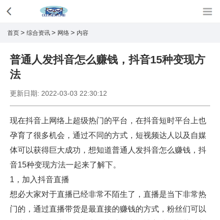
>
>
>
首页
综合资讯
网络
内容
普通人发抖音怎么赚钱，抖音15种变现方
法
更新日期:
2022-03-03 22:30:12
现在抖音上网络上超级热门的平台，在抖音短时平台上也
孕育了很多机会，通过不同的方式，短视频达人以及自媒
体可以获得巨大成功，想知道普通人发抖音怎么赚钱，抖
音15种变现方法一起来了解下。
1，加入抖音直播
想必大家对于直播已经非常不陌生了，直播是当下非常热
门的，通过直播带货是最直接的赚钱的方式，粉丝们可以