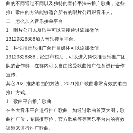
曲的不同通过不同以及独特的宣传手法来推广歌曲，这些
推广歌曲的方法能够适合所有的唱片公司跟音乐人。
二，怎么加入音乐接单平台
1，唱片公司以及歌手可以直接通过添加微信
13129828888加入音乐接单平台。
2，抖快推音乐推广合作自媒体可以添加微信
13129828888，经过审核后，可以进入抖快推音乐推广团
队的合作群，在群内可以自由接受歌曲推广任务进行合作
宣传。
其它2021推热歌曲的方法，2021推广歌曲非常有效的歌曲
推广方式。
1，歌曲平台推广歌曲
在各大音乐平台进行推广歌曲，如通过歌曲首页大图，歌
曲推广位，专辑推荐位，官方歌单等等音乐平台内的有效
渠道来进行推广歌曲。