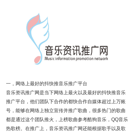
一，网络上最好的抖快推音乐推广平台
音乐资讯推广网是当下网络上最火以及最好的抖快推音乐
推广平台，他们团队下合作的都快合作自媒体超过上万账
号，能够在网络上独立宣传并推广歌曲，很多热门的歌曲
都是通过这个团队推火，上榜歌曲参考酷狗音乐，QQ音乐
热歌榜。在推广上，音乐资讯推广网还能根据歌手以及歌