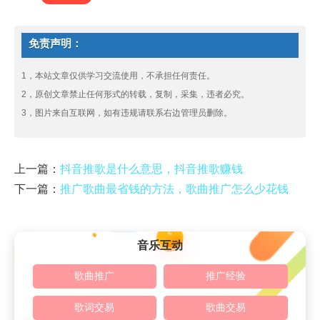
免责声明：
1，本站文章仅供学习交流使用，不承担任何责任。
2，原创文章禁止任何形式的转载，复制，采集，违者必究。
3，图片来自互联网，如有违规请联系右边管理员删除。
上一篇：
抖音推歌是什么意思，抖音推歌赚钱
下一篇：
推广歌曲最省钱的方法，歌曲推广怎么少花钱
音乐互动
歌曲推广
推广经验
歌词交易
歌曲交易