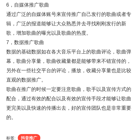
6，自媒体推广歌曲
通过广泛的自媒体账号来宣传推广自己发行的歌曲或者专
辑，广泛的报道能够让大众熟悉并去寻找刚刚发行的新
歌，增加歌曲的曝光以及歌曲的热度。
7，数据推广歌曲
数据的基础数据如在各大音乐平台上的歌曲评论，歌曲弹
幕，歌曲分享量，歌曲收藏量都是能够带来不错宣传的，
另外在一些社交平台的评论，播放，收藏分享量也是比较
直观的数据推广。
歌曲在推广的时候一定要注意歌曲，歌手以及宣传方式的
配合，通过有效的配合以及有效的宣传手段才能够让歌曲
更完美以及快速的传播出去，好的宣传团队也是非常重要
的。
标签:
抖音推广