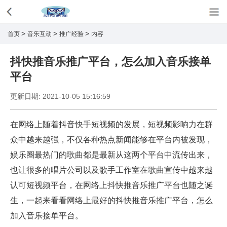
>
>
>
首页
音乐互动
推广经验
内容
抖快推音乐推广平台，怎么加入音乐接单
平台
更新日期:
2021-10-05 15:16:59
在网络上随着抖音快手短视频的发展，短视频影响力在群
众中越来越强，不仅各种热点新闻能够在平台内被发现，
娱乐圈最热门的歌曲都是最新从这两个平台中流传出来，
也让很多的唱片公司以及歌手工作室在歌曲宣传中越来越
认可短视频平台，在网络上抖快推音乐推广平台也随之诞
生，一起来看看网络上最好的抖快推音乐推广平台，怎么
加入音乐接单平台。