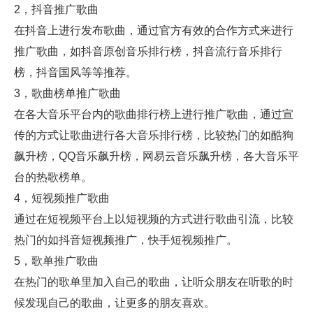
2，抖音推广歌曲
在抖音上进行发布歌曲，通过官方有效的合作方式来进行
推广歌曲，如抖音原创音乐排行榜，抖音流行音乐排行
榜，抖音国风等等推荐。
3，歌曲榜单推广歌曲
在各大音乐平台内的歌曲排行榜上进行推广歌曲，通过宣
传的方式让歌曲进行各大音乐排行榜，比较热门的如酷狗
飙升榜，QQ音乐飙升榜，网易云音乐飙升榜，各大音乐平
台的热歌榜单。
4，短视频推广歌曲
通过在短视频平台上以短视频的方式进行歌曲引流，比较
热门的如抖音短视频推广，快手短视频推广。
5，歌单推广歌曲
在热门的歌单里加入自己的歌曲，让听众朋友在听歌的时
候发现自己的歌曲，让更多的朋友喜欢。