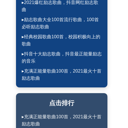
▸2021爆红励志歌曲，抖音网红励志歌
曲
▸励志歌曲大全100首流行歌曲，100首
必听励志歌曲
▸经典校园歌曲100首，校园积极向上的
歌曲
▸抖音十大励志歌曲，抖音最正能量励志
的音乐
▸充满正能量歌曲100首，2021最火十首
励志歌曲
点击排行
▸充满正能量歌曲100首，2021最火十首
励志歌曲