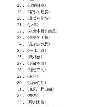
18，《你的答案》
19，《有形的翅膀》
20，《最美的期待》
21，《少年》
22，《夜空中最亮的星》
23，《最美的太阳》
24，《最初的梦想》
25，《平凡之路》
26，《我相信》
27，《勇敢勇敢》
28，《理想三旬》
29，《麻雀》
30，《为爱而活》
31，《像风一样自由》
32，《奔跑》
33，《即刻出发》