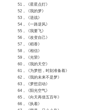
51，《星星点灯》
52，《我的梦》
53，《逆战》
54，《一路逆风》
55，《我要飞》
56，《改变自己》
57，《稻香》
58，《相信》
59，《光荣》
60，《我的天空》
61，《为梦想，时刻准备着》
62，《我的未来不是梦》
63，《梦想启动》
64，《阳光空气》
65，《向天再借五百年》
66，《执着》