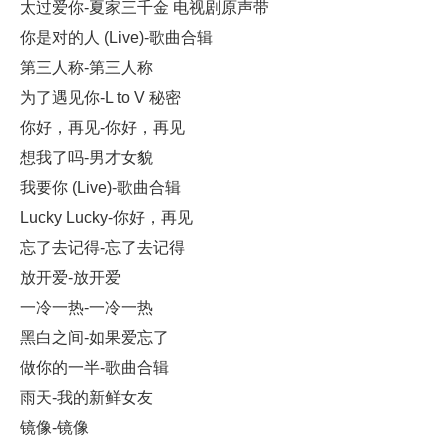
太过爱你-夏家三千金 电视剧原声带
你是对的人 (Live)-歌曲合辑
第三人称-第三人称
为了遇见你-L to V 秘密
你好，再见-你好，再见
想我了吗-男才女貌
我要你 (Live)-歌曲合辑
Lucky Lucky-你好，再见
忘了去记得-忘了去记得
放开爱-放开爱
一冷一热-一冷一热
黑白之间-如果爱忘了
做你的一半-歌曲合辑
雨天-我的新鲜女友
镜像-镜像