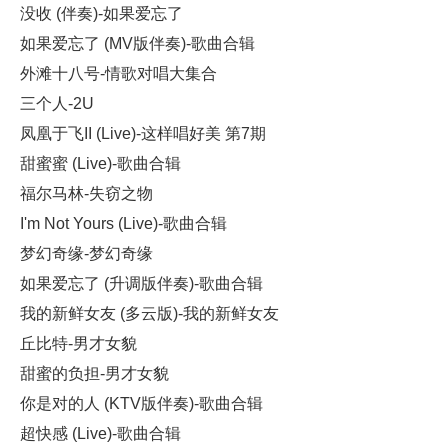
没收 (伴奏)-如果爱忘了
如果爱忘了 (MV版伴奏)-歌曲合辑
外滩十八号-情歌对唱大集合
三个人-2U
凤凰于飞II (Live)-这样唱好美 第7期
甜蜜蜜 (Live)-歌曲合辑
福尔马林-失窃之物
I'm Not Yours (Live)-歌曲合辑
梦幻奇缘-梦幻奇缘
如果爱忘了 (升调版伴奏)-歌曲合辑
我的新鲜女友 (多云版)-我的新鲜女友
丘比特-男才女貌
甜蜜的负担-男才女貌
你是对的人 (KTV版伴奏)-歌曲合辑
超快感 (Live)-歌曲合辑