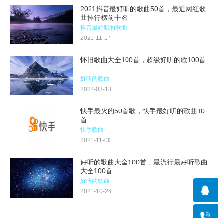
2021抖音最好听的歌曲50首，最近网红歌
曲排行榜前十名
抖音最好听的歌曲
2021-11-17
怀旧歌曲大全100首，超级好听的歌100首
好听的歌曲
2022-03-13
快手最火的50首歌，快手最好听的歌曲10
首
快手歌曲
2021-11-09
好听的歌曲大全100首，最流行最好听歌曲
大全100首
好听的歌曲
2021-10-26