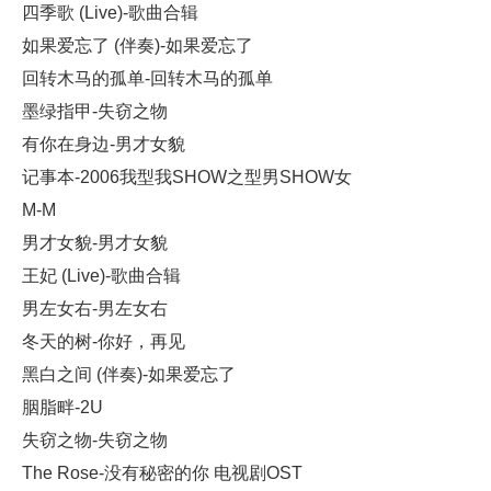
四季歌 (Live)-歌曲合辑
如果爱忘了 (伴奏)-如果爱忘了
回转木马的孤单-回转木马的孤单
墨绿指甲-失窃之物
有你在身边-男才女貌
记事本-2006我型我SHOW之型男SHOW女
M-M
男才女貌-男才女貌
王妃 (Live)-歌曲合辑
男左女右-男左女右
冬天的树-你好，再见
黑白之间 (伴奏)-如果爱忘了
胭脂畔-2U
失窃之物-失窃之物
The Rose-没有秘密的你 电视剧OST