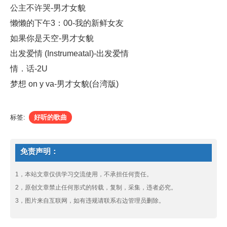
公主不许哭-男才女貌
懒懒的下午3：00-我的新鲜女友
如果你是天空-男才女貌
出发爱情 (Instrumeatal)-出发爱情
情．话-2U
梦想 on y va-男才女貌(台湾版)
标签:
好听的歌曲
免责声明：
1，本站文章仅供学习交流使用，不承担任何责任。
2，原创文章禁止任何形式的转载，复制，采集，违者必究。
3，图片来自互联网，如有违规请联系右边管理员删除。