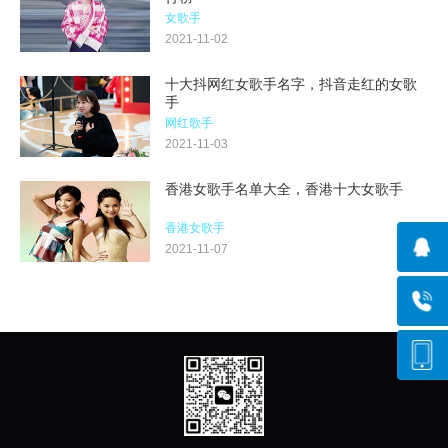
女歌手
2021-11-02
十大抖网红女歌手名字，抖音走红的女歌
手
网红歌手
2021-11-03
香港女歌手名单大全，香港十大女歌手
香港女歌手
2021-11-07