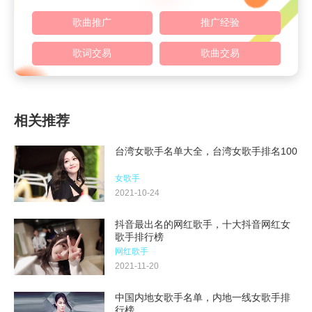
歌曲推广
推广经验
歌词交易
歌曲交易
相关推荐
台湾女歌手名单大全，台湾女歌手排名100
女歌手
2021-10-24
抖音最出名的网红歌手，十大抖音网红女
歌手排行榜
网红歌手
2021-11-20
中国内地女歌手名单，内地一线女歌手排
行榜