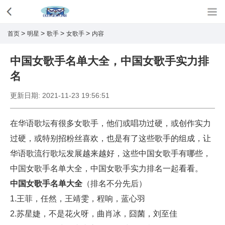
>
>
>
>
首页
明星
歌手
女歌手
内容
中国女歌手名单大全，中国女歌手实力排
名
更新日期:
2021-11-23 19:56:51
在华语歌坛有很多女歌手，他们或唱功过硬，或创作实力
过硬，或特别招粉丝喜欢，也是有了这些歌手的组成，让
华语歌流行歌坛发展越来越好，这些中国女歌手有哪些，
中国女歌手名单大全，中国女歌手实力排名一起看看。
中国女歌手名单大全
（排名不分先后）
1.王菲，任然，王靖雯，程响，蓝心羽
2.苏星婕，不是花火呀，曲肖冰，囧菌，刘至佳