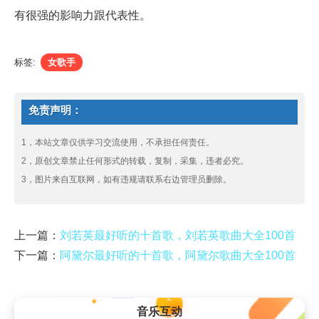
有很强的影响力跟代表性。
标签:
女歌手
免责声明：
1，本站文章仅供学习交流使用，不承担任何责任。
2，原创文章禁止任何形式的转载，复制，采集，违者必究。
3，图片来自互联网，如有违规请联系右边管理员删除。
上一篇：
刘若英最好听的十首歌，刘若英歌曲大全100首
下一篇：
阿黛尔最好听的十首歌，阿黛尔歌曲大全100首
音乐互动