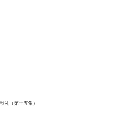
年献礼（第十五集）