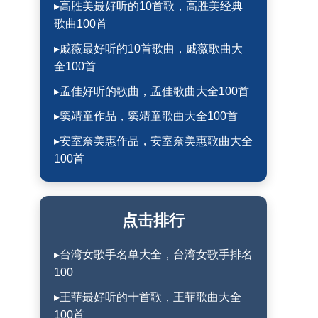
▸高胜美最好听的10首歌，高胜美经典
歌曲100首
▸戚薇最好听的10首歌曲，戚薇歌曲大
全100首
▸孟佳好听的歌曲，孟佳歌曲大全100首
▸窦靖童作品，窦靖童歌曲大全100首
▸安室奈美惠作品，安室奈美惠歌曲大全
100首
点击排行
▸台湾女歌手名单大全，台湾女歌手排名
100
▸王菲最好听的十首歌，王菲歌曲大全
100首