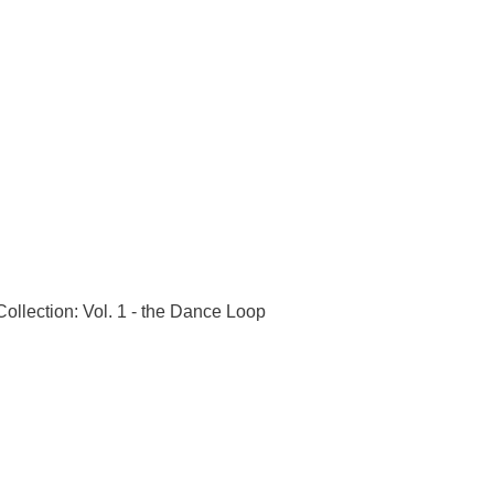
ollection: Vol. 1 - the Dance Loop